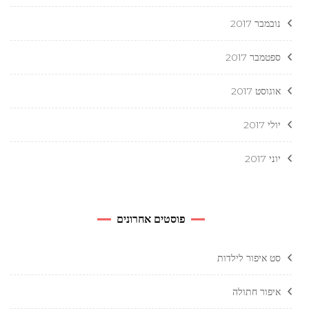
נובמבר 2017
ספטמבר 2017
אוגוסט 2017
יולי 2017
יוני 2017
פוסטים אחרונים
סט איפור לילדות
איפור חתולה