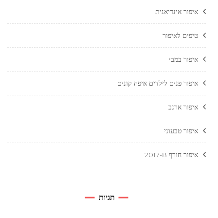
איפור אינדיאנית
טיפים לאיפור
איפור במבי
איפור פנים לילדים איפה קונים
איפור ארנב
איפור טבעוני
איפור חורף 2017-8
תגיות