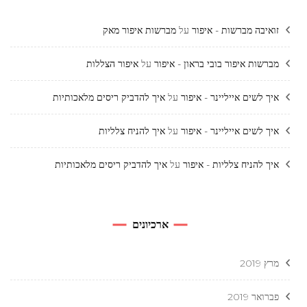
זואיבה מברשות - איפור
על
מברשות איפור מאק
מברשות איפור בובי בראון - איפור
על
איפור הצללות
איך לשים אייליינר - איפור
על
איך להדביק ריסים מלאכותיות
איך לשים אייליינר - איפור
על
איך להניח צלליות
איך להניח צלליות - איפור
על
איך להדביק ריסים מלאכותיות
ארכיונים
מרץ 2019
פברואר 2019