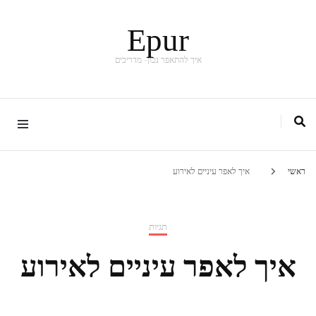
Epur
איך להתאפר נכון- מדריכים
ראשי
איך לאפר עיניים לאירוע
תגיות
איך לאפר עיניים לאירוע