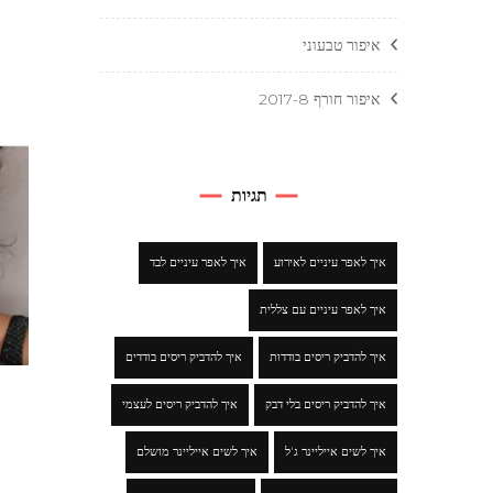
איפור טבעוני
איפור חורף 2017-8
תגיות
איך לאפר עיניים לאירוע
איך לאפר עיניים לבד
איך לאפר עיניים עם צללית
איך להדביק ריסים בודדות
איך להדביק ריסים בודדים
איך להדביק ריסים בלי דבק
איך להדביק ריסים לעצמי
איך לשים אייליינר ג'ל
איך לשים אייליינר מושלם