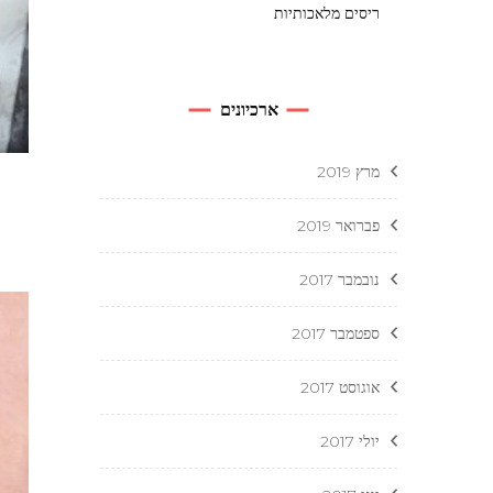
ריסים מלאכותיות
ארכיונים
מרץ 2019
פברואר 2019
נובמבר 2017
ספטמבר 2017
אוגוסט 2017
יולי 2017