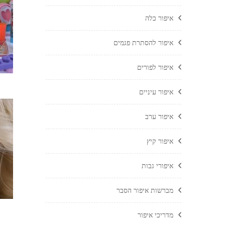
איפור כלה
איפור להסתרת פגמים
איפור לפורים
איפור עיניים
איפור ערב
איפור קיץ
איפורי גבות
מברשות איפור הסבר
מדריכי איפור