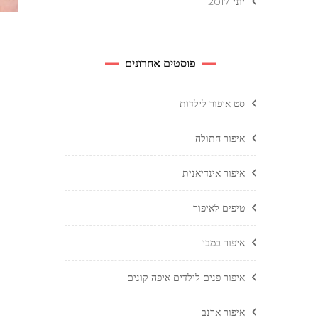
יוני 2017
פוסטים אחרונים
סט איפור לילדות
איפור חתולה
איפור אינדיאנית
טיפים לאיפור
איפור במבי
איפור פנים לילדים איפה קונים
איפור ארנב