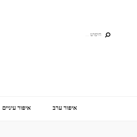
חיפוש:
איפור ערב
איפור עיניים