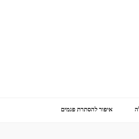
ה
איפור להסתרת פגמים